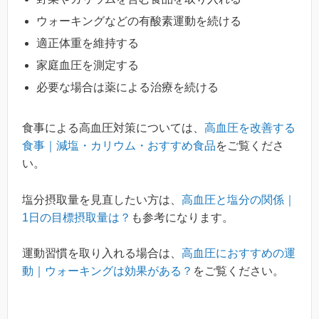
ウォーキングなどの有酸素運動を続ける
適正体重を維持する
家庭血圧を測定する
必要な場合は薬による治療を続ける
食事による高血圧対策については、
高血圧を改善する
食事｜減塩・カリウム・おすすめ食品
をご覧くださ
い。
塩分摂取量を見直したい方は、
高血圧と塩分の関係｜
1日の目標摂取量は？
も参考になります。
運動習慣を取り入れる場合は、
高血圧におすすめの運
動｜ウォーキングは効果がある？
をご覧ください。