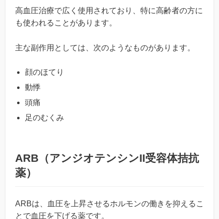
高血圧治療で広く使用されており、特に高齢者の方に
も使われることがあります。
主な副作用としては、次のようなものがあります。
顔のほてり
動悸
頭痛
足のむくみ
ARB（アンジオテンシンII受容体拮抗
薬）
ARBは、血圧を上昇させるホルモンの働きを抑えるこ
とで血圧を下げる薬です。