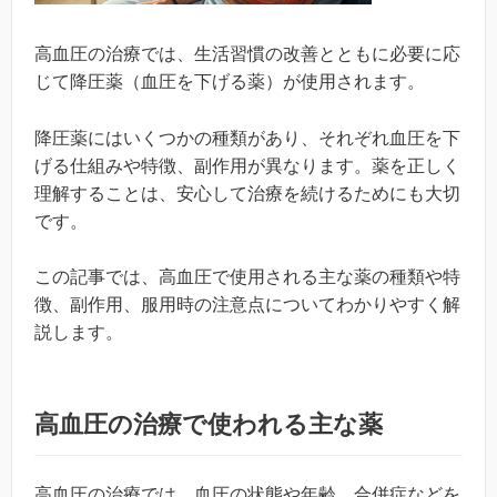
高血圧の治療では、生活習慣の改善とともに必要に応
じて降圧薬（血圧を下げる薬）が使用されます。
降圧薬にはいくつかの種類があり、それぞれ血圧を下
げる仕組みや特徴、副作用が異なります。薬を正しく
理解することは、安心して治療を続けるためにも大切
です。
この記事では、高血圧で使用される主な薬の種類や特
徴、副作用、服用時の注意点についてわかりやすく解
説します。
高血圧の治療で使われる主な薬
高血圧の治療では、血圧の状態や年齢、合併症などを