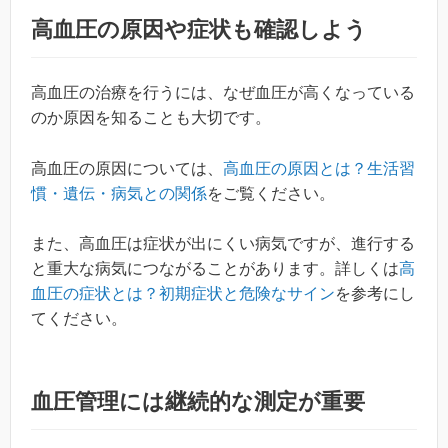
高血圧の原因や症状も確認しよう
高血圧の治療を行うには、なぜ血圧が高くなっている
のか原因を知ることも大切です。
高血圧の原因については、
高血圧の原因とは？生活習
慣・遺伝・病気との関係
をご覧ください。
また、高血圧は症状が出にくい病気ですが、進行する
と重大な病気につながることがあります。詳しくは
高
血圧の症状とは？初期症状と危険なサイン
を参考にし
てください。
血圧管理には継続的な測定が重要