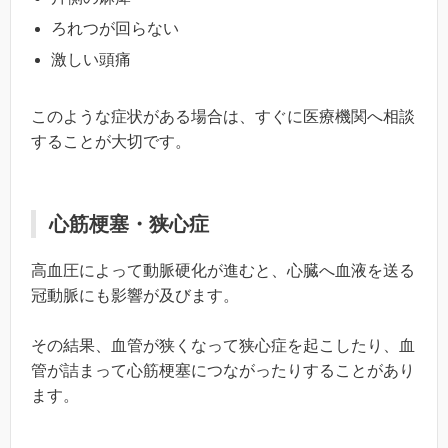
ろれつが回らない
激しい頭痛
このような症状がある場合は、すぐに医療機関へ相談
することが大切です。
心筋梗塞・狭心症
高血圧によって動脈硬化が進むと、心臓へ血液を送る
冠動脈にも影響が及びます。
その結果、血管が狭くなって狭心症を起こしたり、血
管が詰まって心筋梗塞につながったりすることがあり
ます。