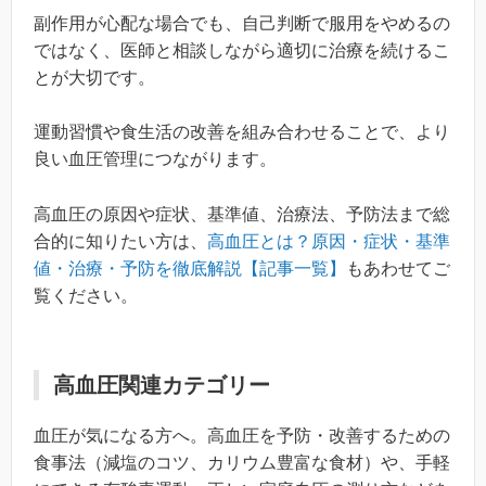
副作用が心配な場合でも、自己判断で服用をやめるの
ではなく、医師と相談しながら適切に治療を続けるこ
とが大切です。
運動習慣や食生活の改善を組み合わせることで、より
良い血圧管理につながります。
高血圧の原因や症状、基準値、治療法、予防法まで総
合的に知りたい方は、
高血圧とは？原因・症状・基準
値・治療・予防を徹底解説【記事一覧】
もあわせてご
覧ください。
高血圧関連カテゴリー
血圧が気になる方へ。高血圧を予防・改善するための
食事法（減塩のコツ、カリウム豊富な食材）や、手軽