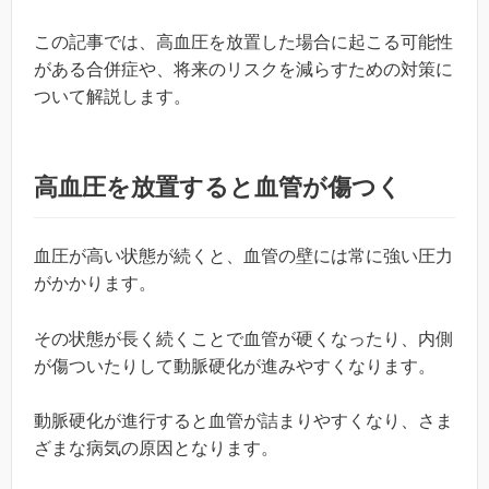
この記事では、高血圧を放置した場合に起こる可能性
がある合併症や、将来のリスクを減らすための対策に
ついて解説します。
高血圧を放置すると血管が傷つく
血圧が高い状態が続くと、血管の壁には常に強い圧力
がかかります。
その状態が長く続くことで血管が硬くなったり、内側
が傷ついたりして動脈硬化が進みやすくなります。
動脈硬化が進行すると血管が詰まりやすくなり、さま
ざまな病気の原因となります。