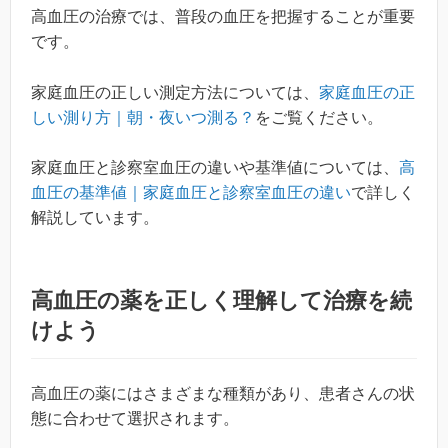
高血圧の治療では、普段の血圧を把握することが重要
です。
家庭血圧の正しい測定方法については、
家庭血圧の正
しい測り方｜朝・夜いつ測る？
をご覧ください。
家庭血圧と診察室血圧の違いや基準値については、
高
血圧の基準値｜家庭血圧と診察室血圧の違い
で詳しく
解説しています。
高血圧の薬を正しく理解して治療を続
けよう
高血圧の薬にはさまざまな種類があり、患者さんの状
態に合わせて選択されます。