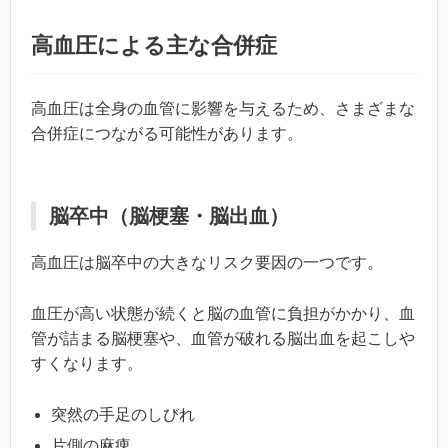
高血圧による主な合併症
高血圧は全身の血管に影響を与えるため、さまざまな
合併症につながる可能性があります。
脳卒中（脳梗塞・脳出血）
高血圧は脳卒中の大きなリスク要因の一つです。
血圧が高い状態が続くと脳の血管に負担がかかり、血
管が詰まる脳梗塞や、血管が破れる脳出血を起こしや
すくなります。
突然の手足のしびれ
片側の麻痺