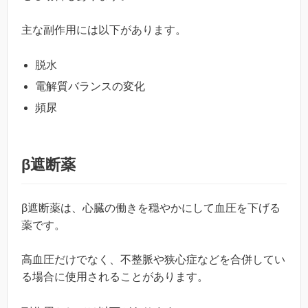
主な副作用には以下があります。
脱水
電解質バランスの変化
頻尿
β遮断薬
β遮断薬は、心臓の働きを穏やかにして血圧を下げる
薬です。
高血圧だけでなく、不整脈や狭心症などを合併してい
る場合に使用されることがあります。