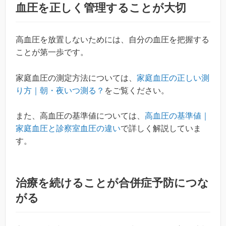
血圧を正しく管理することが大切
高血圧を放置しないためには、自分の血圧を把握する
ことが第一歩です。
家庭血圧の測定方法については、
家庭血圧の正しい測
り方｜朝・夜いつ測る？
をご覧ください。
また、高血圧の基準値については、
高血圧の基準値｜
家庭血圧と診察室血圧の違い
で詳しく解説していま
す。
治療を続けることが合併症予防につな
がる