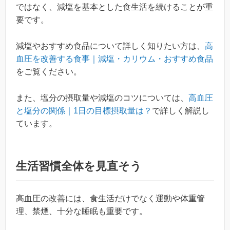
ではなく、減塩を基本とした食生活を続けることが重
要です。
減塩やおすすめ食品について詳しく知りたい方は、
高
血圧を改善する食事｜減塩・カリウム・おすすめ食品
をご覧ください。
また、塩分の摂取量や減塩のコツについては、
高血圧
と塩分の関係｜1日の目標摂取量は？
で詳しく解説し
ています。
生活習慣全体を見直そう
高血圧の改善には、食生活だけでなく運動や体重管
理、禁煙、十分な睡眠も重要です。