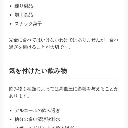
練り製品
加工食品
スナック菓子
完全に食べてはいけないわけではありませんが、食べ
過ぎを避けることが大切です。
気を付けたい飲み物
飲み物も種類によっては高血圧に影響を与えることが
あります。
アルコールの飲み過ぎ
糖分の多い清涼飲料水