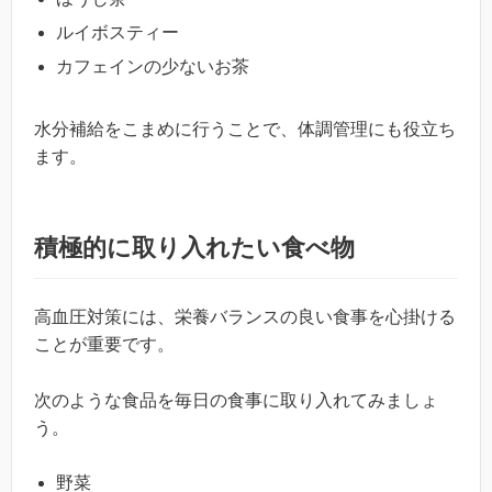
ルイボスティー
カフェインの少ないお茶
水分補給をこまめに行うことで、体調管理にも役立ち
ます。
積極的に取り入れたい食べ物
高血圧対策には、栄養バランスの良い食事を心掛ける
ことが重要です。
次のような食品を毎日の食事に取り入れてみましょ
う。
野菜