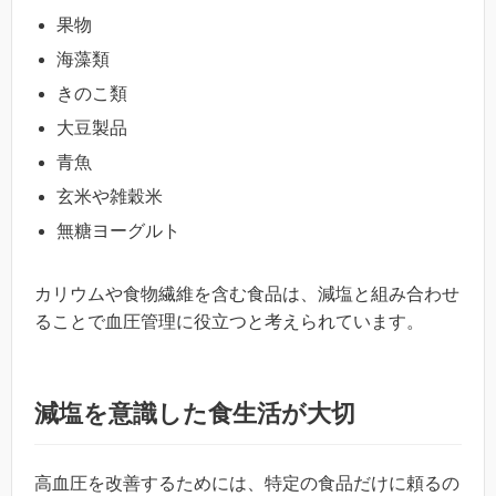
果物
海藻類
きのこ類
大豆製品
青魚
玄米や雑穀米
無糖ヨーグルト
カリウムや食物繊維を含む食品は、減塩と組み合わせ
ることで血圧管理に役立つと考えられています。
減塩を意識した食生活が大切
高血圧を改善するためには、特定の食品だけに頼るの