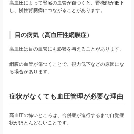
高血圧によって腎臓の血管が傷つくと、腎機能が低下
し、慢性腎臓病につながることがあります。
目の病気（高血圧性網膜症）
高血圧は目の血管にも影響を与えることがあります。
網膜の血管が傷つくことで、視力低下などの原因にな
る場合があります。
症状がなくても血圧管理が必要な理由
高血圧の怖いところは、合併症が進行するまで自覚症
状がほとんどないことです。