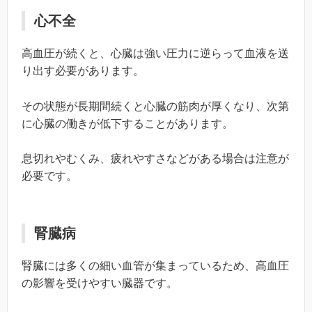
心不全
高血圧が続くと、心臓は強い圧力に逆らって血液を送
り出す必要があります。
その状態が長期間続くと心臓の筋肉が厚くなり、次第
に心臓の働きが低下することがあります。
息切れやむくみ、疲れやすさなどがある場合は注意が
必要です。
腎臓病
腎臓には多くの細い血管が集まっているため、高血圧
の影響を受けやすい臓器です。