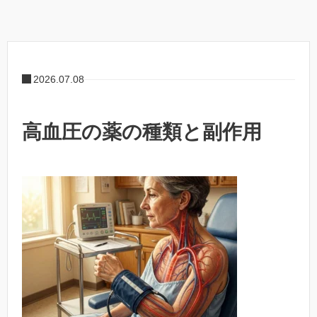
2026.07.08
高血圧の薬の種類と副作用