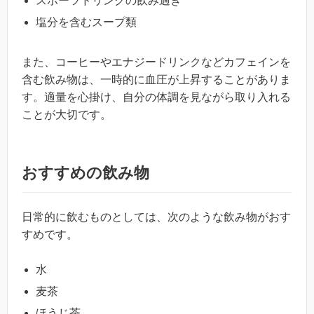
スポーツドリンクの飲み過ぎ
塩分を含むスープ類
また、コーヒーやエナジードリンクなどカフェインを
含む飲み物は、一時的に血圧が上昇することがありま
す。適量を心掛け、自分の体調を見ながら取り入れる
ことが大切です。
おすすめの飲み物
日常的に飲むものとしては、次のような飲み物がおす
すめです。
水
麦茶
ほうじ茶