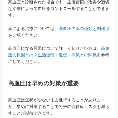
高血圧と診断された場合でも、生活習慣の改善や適切
な治療によって血圧をコントロールすることができま
す。
薬による治療については、
高血圧の薬の種類と副作用
をご覧ください。
高血圧になる原因について詳しく知りたい方は、
高血
圧の原因とは？生活習慣・遺伝・病気との関係
も参考
にしてください。
高血圧は早めの対策が重要
高血圧は症状が少ないまま進行することがあります
が、早めに対策することで将来の合併症リスクを減ら
すことが期待できます。