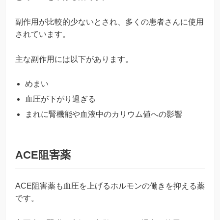
副作用が比較的少ないとされ、多くの患者さんに使用
されています。
主な副作用には以下があります。
めまい
血圧が下がり過ぎる
まれに腎機能や血液中のカリウム値への影響
ACE阻害薬
ACE阻害薬も血圧を上げるホルモンの働きを抑える薬
です。