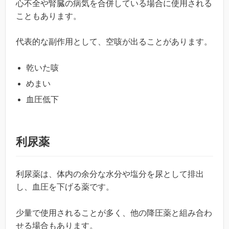
心不全や腎臓の病気を合併している場合に使用される
こともあります。
代表的な副作用として、空咳が出ることがあります。
乾いた咳
めまい
血圧低下
利尿薬
利尿薬は、体内の余分な水分や塩分を尿として排出
し、血圧を下げる薬です。
少量で使用されることが多く、他の降圧薬と組み合わ
せる場合もあります。