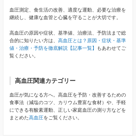
血圧測定、食生活の改善、適度な運動、必要な治療を
継続し、健康な血管と心臓を守ることが大切です。
高血圧の原因や症状、基準値、治療法、予防法まで総
合的に知りたい方は、
高血圧とは？原因・症状・基準
値・治療・予防を徹底解説【記事一覧】
もあわせてご
覧ください。
高血圧関連カテゴリー
血圧が気になる方へ。高血圧を予防・改善するための
食事法（減塩のコツ、カリウム豊富な食材）や、手軽
にできる有酸素運動、正しい家庭血圧の測り方などを
まとめた
高血圧
をご覧ください。