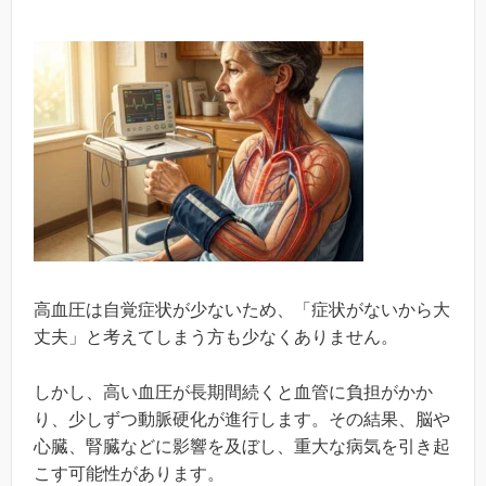
高血圧は自覚症状が少ないため、「症状がないから大
丈夫」と考えてしまう方も少なくありません。
しかし、高い血圧が長期間続くと血管に負担がかか
り、少しずつ動脈硬化が進行します。その結果、脳や
心臓、腎臓などに影響を及ぼし、重大な病気を引き起
こす可能性があります。