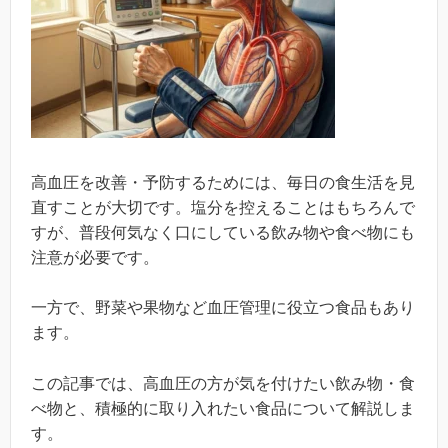
高血圧を改善・予防するためには、毎日の食生活を見
直すことが大切です。塩分を控えることはもちろんで
すが、普段何気なく口にしている飲み物や食べ物にも
注意が必要です。
一方で、野菜や果物など血圧管理に役立つ食品もあり
ます。
この記事では、高血圧の方が気を付けたい飲み物・食
べ物と、積極的に取り入れたい食品について解説しま
す。