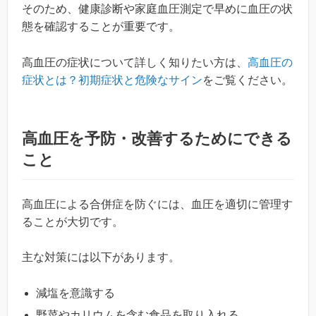
そのため、健康診断や家庭血圧測定で早めに血圧の状
態を確認することが重要です。
高血圧の症状について詳しく知りたい方は、
高血圧の
症状とは？初期症状と危険なサイン
をご覧ください。
高血圧を予防・改善するためにできる
こと
高血圧による合併症を防ぐには、血圧を適切に管理す
ることが大切です。
主な対策には以下があります。
減塩を意識する
野菜やカリウムを含む食品を取り入れる