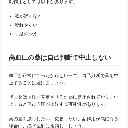
副作用としては以下があります。
脈が遅くなる
疲れやすい
手足の冷え
高血圧の薬は自己判断で中止しない
血圧が正常になったからといって、自己判断で薬を中
止することは避けましょう。
降圧薬は血圧を安定させるために使用されており、中
止すると再び血圧が上昇する可能性があります。
薬の量を減らしたい、変更したい、副作用が気になる
場合は、必ず医師に相談しましょう。