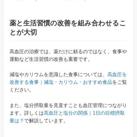
薬と生活習慣の改善を組み合わせるこ
とが大切
高血圧の治療では、薬だけに頼るのではなく、食事や
運動など生活習慣の改善も重要です。
減塩やカリウムを意識した食事については、
高血圧を
改善する食事｜減塩・カリウム・おすすめ食品
をご覧
ください。
また、塩分摂取量を見直すことも血圧管理につながり
ます。詳しくは
高血圧と塩分の関係｜1日の目標摂取
量は？
で解説しています。