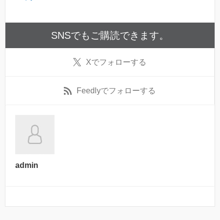
SNSでもご購読できます。
X
でフォローする
Feedly
でフォローする
admin