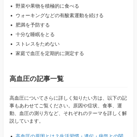
野菜や果物を積極的に食べる
ウォーキングなどの有酸素運動を続ける
肥満を予防する
十分な睡眠をとる
ストレスをためない
家庭で血圧を定期的に測定する
高血圧の記事一覧
高血圧についてさらに詳しく知りたい方は、以下の記
事もあわせてご覧ください。原因や症状、食事、運
動、血圧の測り方など、それぞれのテーマを詳しく解
説しています。
高血圧の原因とは？生活習慣・遺伝・病気との関