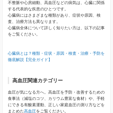
不整脈や心房細動、高血圧などの病気は、心臓に関係
する代表的な疾患のひとつです。
心臓病にはさまざまな種類があり、症状や原因、検
査、治療方法も異なります。
心臓病全体について詳しく知りたい方は、以下の記事
をご覧ください。
心臓病とは？種類・症状・原因・検査・治療・予防を
徹底解説【完全ガイド】
高血圧関連カテゴリー
血圧が気になる方へ。高血圧を予防・改善するための
食事法（減塩のコツ、カリウム豊富な食材）や、手軽
にできる有酸素運動、正しい家庭血圧の測り方などを
まとめた
高血圧
をご覧ください。