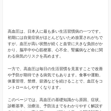
高血圧は、日本人に最も多い生活習慣病の一つです。
初期には自覚症状がほとんどないため放置されがちで
すが、血圧が高い状態が続くと血管に大きな負担がか
かり、脳卒中や心筋梗塞、心不全、腎臓病など命に関
わる病気のリスクを高めます。
一方で、高血圧は毎日の生活習慣を見直すことで改善
や予防が期待できる病気でもあります。食事や運動、
体重管理、禁煙、節酒などを続けることで、血圧をコ
ントロールしやすくなります。
このページでは、高血圧の基礎知識から原因、症状、
診断基準、治療法、予防法までをわかりやすく解説す