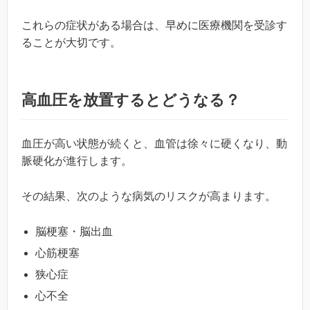
これらの症状がある場合は、早めに医療機関を受診す
ることが大切です。
高血圧を放置するとどうなる？
血圧が高い状態が続くと、血管は徐々に硬くなり、動
脈硬化が進行します。
その結果、次のような病気のリスクが高まります。
脳梗塞・脳出血
心筋梗塞
狭心症
心不全