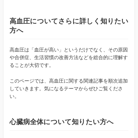
高血圧についてさらに詳しく知りたい
方へ
高血圧は「血圧が高い」というだけでなく、その原因
や合併症、生活習慣の改善方法などを総合的に理解す
ることが大切です。
このページでは、高血圧に関する関連記事を順次追加
していきます。気になるテーマからぜひご覧くださ
い。
心臓病全体について知りたい方へ