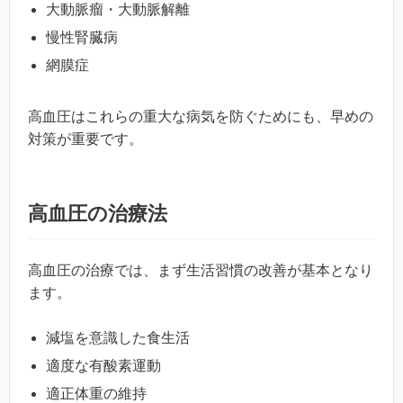
大動脈瘤・大動脈解離
慢性腎臓病
網膜症
高血圧はこれらの重大な病気を防ぐためにも、早めの
対策が重要です。
高血圧の治療法
高血圧の治療では、まず生活習慣の改善が基本となり
ます。
減塩を意識した食生活
適度な有酸素運動
適正体重の維持