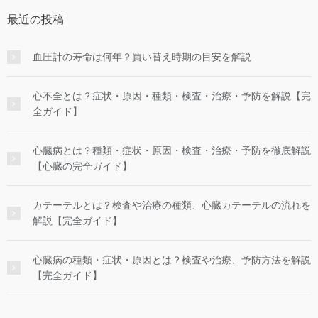
最近の投稿
血圧計の寿命は何年？買い替え時期の目安を解説
心不全とは？症状・原因・種類・検査・治療・予防を解説【完
全ガイド】
心臓病とは？種類・症状・原因・検査・治療・予防を徹底解説
【心臓の完全ガイド】
カテーテルとは？検査や治療の種類、心臓カテーテルの流れを
解説【完全ガイド】
心臓病の種類・症状・原因とは？検査や治療、予防方法を解説
【完全ガイド】