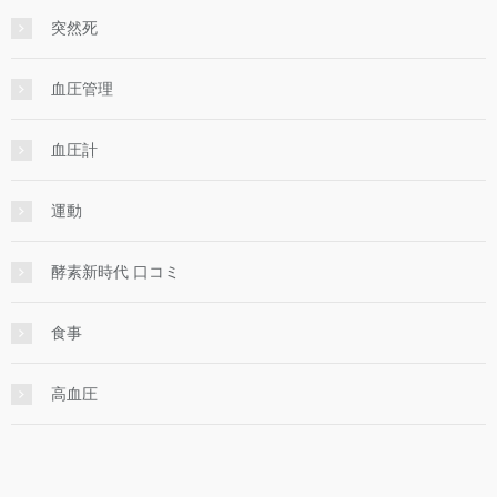
突然死
血圧管理
血圧計
運動
酵素新時代 口コミ
食事
高血圧