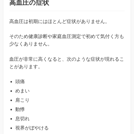
高血圧の症状
高血圧は初期にはほとんど症状がありません。
そのため健康診断や家庭血圧測定で初めて気付く方も
少なくありません。
血圧が非常に高くなると、次のような症状が現れるこ
とがあります。
頭痛
めまい
肩こり
動悸
息切れ
視界がぼやける