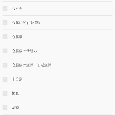
心不全
心臓に関する情報
心臓病
心臓病の仕組み
心臓病の症状・初期症状
未分類
検査
治療