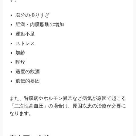
塩分の摂りすぎ
肥満・内臓脂肪の増加
運動不足
ストレス
加齢
喫煙
過度の飲酒
遺伝的要因
また、腎臓病やホルモン異常など病気が原因で起こる
「二次性高血圧」の場合は、原因疾患の治療が必要に
なります。