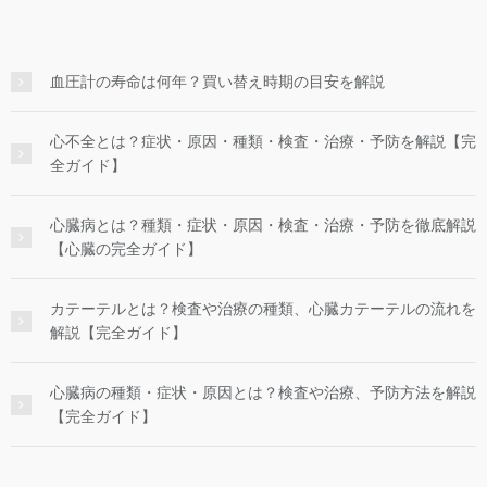
血圧計の寿命は何年？買い替え時期の目安を解説
心不全とは？症状・原因・種類・検査・治療・予防を解説【完
全ガイド】
心臓病とは？種類・症状・原因・検査・治療・予防を徹底解説
【心臓の完全ガイド】
カテーテルとは？検査や治療の種類、心臓カテーテルの流れを
解説【完全ガイド】
心臓病の種類・症状・原因とは？検査や治療、予防方法を解説
【完全ガイド】