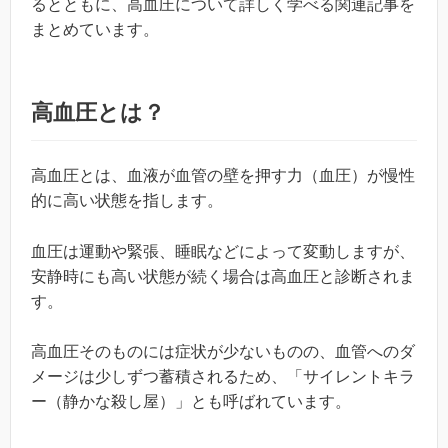
るとともに、高血圧について詳しく学べる関連記事を
まとめています。
高血圧とは？
高血圧とは、血液が血管の壁を押す力（血圧）が慢性
的に高い状態を指します。
血圧は運動や緊張、睡眠などによって変動しますが、
安静時にも高い状態が続く場合は高血圧と診断されま
す。
高血圧そのものには症状が少ないものの、血管へのダ
メージは少しずつ蓄積されるため、「サイレントキラ
ー（静かな殺し屋）」とも呼ばれています。