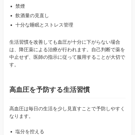
禁煙
飲酒量の見直し
十分な睡眠とストレス管理
生活習慣を改善しても血圧が十分に下がらない場合
は、降圧薬による治療が行われます。自己判断で薬を
中止せず、医師の指示に従って服用することが大切で
す。
高血圧を予防する生活習慣
高血圧は毎日の生活を少し見直すことで予防しやすく
なります。
塩分を控える