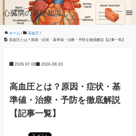
心臓病の基礎知識
ホーム
/
高血圧
/
高血圧とは？原因・症状・基準値・治療・予防を徹底解説【記事一覧】
2026.07.08
2026.08.03
高血圧とは？原因・症状・基
準値・治療・予防を徹底解説
【記事一覧】