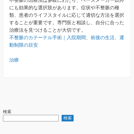
不整脈の治療法は多岐にわたり、ペースメーカー以外
にも効果的な選択肢があります。症状や不整脈の種
類、患者のライフスタイルに応じて適切な方法を選択
することが重要です。専門医と相談し、自分に合った
治療法を見つけることが大切です。
不整脈のカテーテル手術｜入院期間、術後の生活、運
動制限の目安
治療
検索
検索