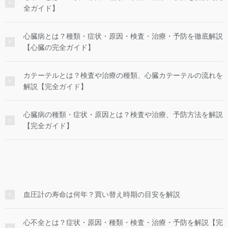
全ガイド】
心臓病とは？種類・症状・原因・検査・治療・予防を徹底解説
【心臓の完全ガイド】
カテーテルとは？検査や治療の種類、心臓カテーテルの流れを
解説【完全ガイド】
心臓病の種類・症状・原因とは？検査や治療、予防方法を解説
【完全ガイド】
血圧計の寿命は何年？買い替え時期の目安を解説
心不全とは？症状・原因・種類・検査・治療・予防を解説【完