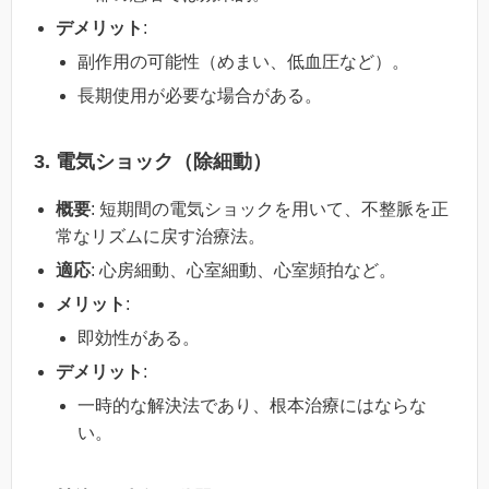
デメリット
:
副作用の可能性（めまい、低血圧など）。
長期使用が必要な場合がある。
3. 電気ショック（除細動）
概要
: 短期間の電気ショックを用いて、不整脈を正
常なリズムに戻す治療法。
適応
: 心房細動、心室細動、心室頻拍など。
メリット
:
即効性がある。
デメリット
:
一時的な解決法であり、根本治療にはならな
い。