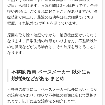
翌日から歩けます。入院期間は3～5日程度です。合併
症や再発は、ごくまれに起こることがありますが、治
療技術が向上し、最近の成功率は心房細動では70％
程度、それ以外では90％ を超えています。
原因を取り除く治療ですから、治療後は薬がいらなく
なります。日常生活の制限もいりません。不整脈以外
の心臓病などがある場合は、その治療を続けることに
なります。
不整脈 改善 ペースメーカー 以外にも
焼灼法などがある まとめ
不整脈の改善には、ペースメーカー以外にもいくつか
の治療法があり、症状や不整脈の種類に応じて選択さ
れます。以下に主な治療法を紹介します。