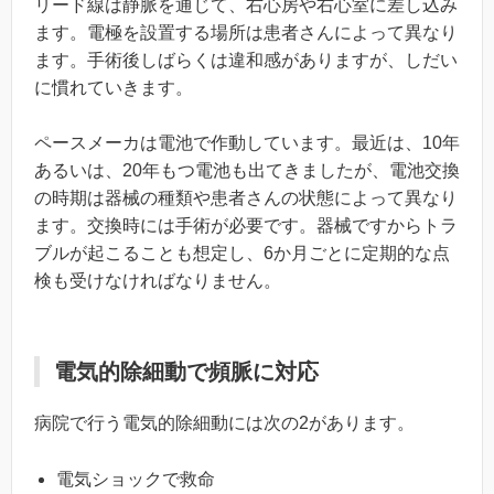
リード線は静脈を通じて、右心房や右心室に差し込み
ます。電極を設置する場所は患者さんによって異なり
ます。手術後しばらくは違和感がありますが、しだい
に慣れていきます。
ペースメーカは電池で作動しています。最近は、10年
あるいは、20年もつ電池も出てきましたが、電池交換
の時期は器械の種類や患者さんの状態によって異なり
ます。交換時には手術が必要です。器械ですからトラ
ブルが起こることも想定し、6か月ごとに定期的な点
検も受けなければなりません。
電気的除細動で頻脈に対応
病院で行う電気的除細動には次の2があります。
電気ショックで救命