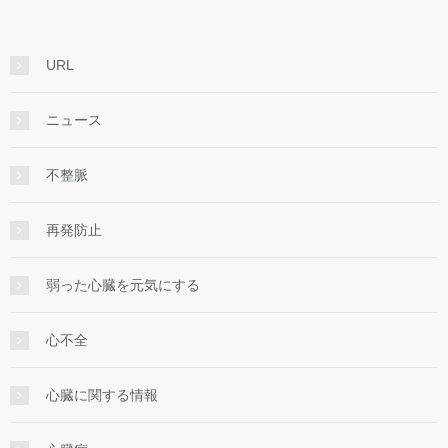
URL
ニュース
不整脈
再発防止
弱った心臓を元気にする
心不全
心臓に関する情報