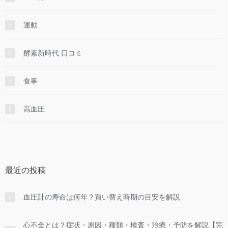
運動
酵素新時代 口コミ
食事
高血圧
最近の投稿
血圧計の寿命は何年？買い替え時期の目安を解説
心不全とは？症状・原因・種類・検査・治療・予防を解説【完