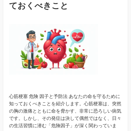
ておくべきこと
心筋梗塞 危険 因子と予防法 あなたの命を守るために
知っておくべきことを紹介します。心筋梗塞は、突然
の胸の激痛とともに命を脅かす、非常に恐ろしい病気
です。しかし、その発症は決して偶然ではなく、日々
の生活習慣に潜む「危険因子」が深く関わっていま