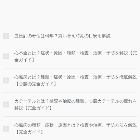
血圧計の寿命は何年？買い替え時期の目安を解説
心不全とは？症状・原因・種類・検査・治療・予防を解説【完
全ガイド】
心臓病とは？種類・症状・原因・検査・治療・予防を徹底解説
【心臓の完全ガイド】
カテーテルとは？検査や治療の種類、心臓カテーテルの流れを
解説【完全ガイド】
心臓病の種類・症状・原因とは？検査や治療、予防方法を解説
【完全ガイド】