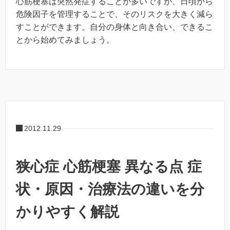
心筋梗塞は突然発症することが多いですが、日頃から
危険因子を管理することで、そのリスクを大きく減ら
すことができます。自分の身体と向き合い、できるこ
とから始めてみましょう。
2012.11.29
狭心症 心筋梗塞 異なる点 症
状・原因・治療法の違いを分
かりやすく解説