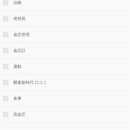
治療
突然死
血圧管理
血圧計
運動
酵素新時代 口コミ
食事
高血圧