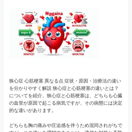
狭心症 心筋梗塞 異なる点 症状・原因・治療法の違い
を分かりやすく解説 狭心症と心筋梗塞の違いとは？
についてを紹介。狭心症と心筋梗塞は、どちらも心臓
の血管が原因で起こる病気ですが、その病態には決定
的な違いがあります。
どちらも胸の痛みや圧迫感を伴うため混同されがちで