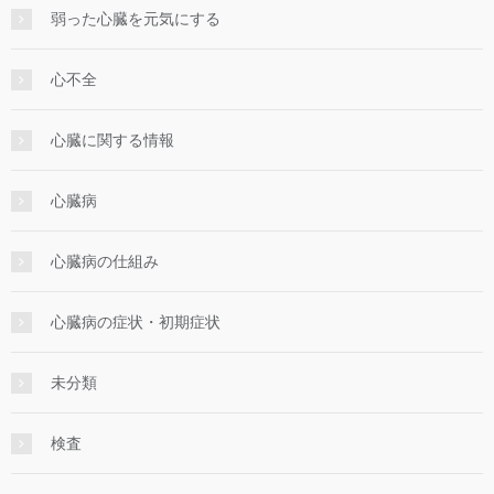
弱った心臓を元気にする
心不全
心臓に関する情報
心臓病
心臓病の仕組み
心臓病の症状・初期症状
未分類
検査