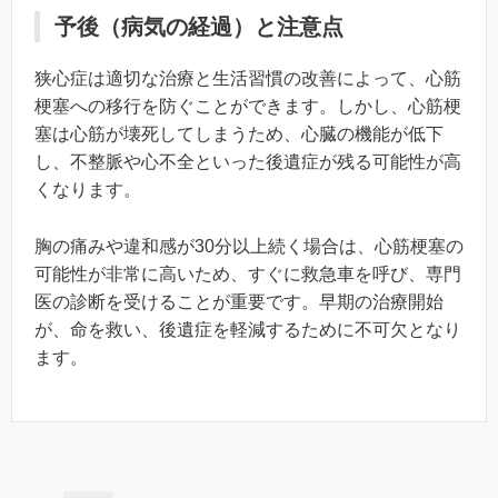
予後（病気の経過）と注意点
狭心症は適切な治療と生活習慣の改善によって、心筋
梗塞への移行を防ぐことができます。しかし、心筋梗
塞は心筋が壊死してしまうため、心臓の機能が低下
し、不整脈や心不全といった後遺症が残る可能性が高
くなります。
胸の痛みや違和感が30分以上続く場合は、心筋梗塞の
可能性が非常に高いため、すぐに救急車を呼び、専門
医の診断を受けることが重要です。早期の治療開始
が、命を救い、後遺症を軽減するために不可欠となり
ます。