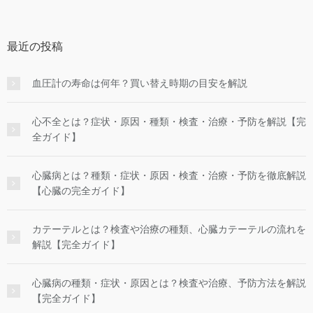
最近の投稿
血圧計の寿命は何年？買い替え時期の目安を解説
心不全とは？症状・原因・種類・検査・治療・予防を解説【完
全ガイド】
心臓病とは？種類・症状・原因・検査・治療・予防を徹底解説
【心臓の完全ガイド】
カテーテルとは？検査や治療の種類、心臓カテーテルの流れを
解説【完全ガイド】
心臓病の種類・症状・原因とは？検査や治療、予防方法を解説
【完全ガイド】