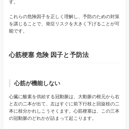
す。
これらの危険因子を正しく理解し、予防のための対策
を講じることで、発症リスクを大きく下げることが可
能です。
心筋梗塞 危険 因子と予防法
心筋が機能しない
心臓に酸素を供給する冠動脈は、大動脈の根元から右
と左の二本が出て、左はすぐに前下行枝と回旋枝の二
本に枝分かれしこうそくます。心筋梗塞は、この三本
の冠動脈のどれかが詰まって起こります。