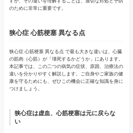
すが、その違いを理解することは、適切な対処と予防
のために非常に重要です。
狭心症 心筋梗塞 異なる点
狭心症 心筋梗塞 異なる点 で最も大きな違いは、心臓
の筋肉（心筋）が「壊死するかどうか」にあります。
本記事では、この二つの病気の症状、原因、治療法の
違いを分かりやすく解説します。ご自身やご家族の健
康を守るためにも、ぜひこの機会に正確な知識を身に
つけましょう。
狭心症は虚血、心筋梗塞は元に戻らな
い