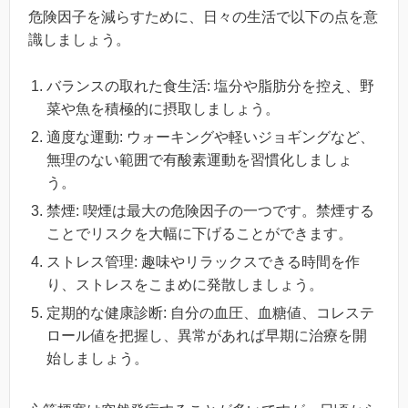
危険因子を減らすために、日々の生活で以下の点を意
識しましょう。
バランスの取れた食生活: 塩分や脂肪分を控え、野
菜や魚を積極的に摂取しましょう。
適度な運動: ウォーキングや軽いジョギングなど、
無理のない範囲で有酸素運動を習慣化しましょ
う。
禁煙: 喫煙は最大の危険因子の一つです。禁煙する
ことでリスクを大幅に下げることができます。
ストレス管理: 趣味やリラックスできる時間を作
り、ストレスをこまめに発散しましょう。
定期的な健康診断: 自分の血圧、血糖値、コレステ
ロール値を把握し、異常があれば早期に治療を開
始しましょう。