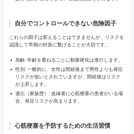
自分でコントロールできない危険因子
これらの因子は変えることはできませんが、リスクを
認識して早期の対策に繋げることが大切です。
加齢: 年齢を重ねるごとに動脈硬化は進行します。
性別: 一般的に、女性は閉経後まで男性よりも発症
リスクが低いとされていますが、閉経後はリスク
が上昇します。
遺伝（家族歴）: 血縁者に心筋梗塞の患者がいる場
合、発症リスクが高まります。
心筋梗塞を予防するための生活習慣