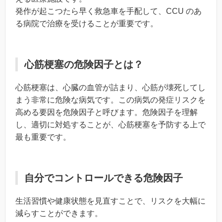
発作が起こつたら早く救急車を手配して、CCU のあ
る病院で治療を受けることが重要です。
心筋梗塞の危険因子とは？
心筋梗塞は、心臓の血管が詰まり、心筋が壊死してし
まう非常に危険な病気です。この病気の発症リスクを
高める要因を危険因子と呼びます。危険因子を理解
し、適切に対処することが、心筋梗塞を予防する上で
最も重要です。
自分でコントロールできる危険因子
生活習慣や健康状態を見直すことで、リスクを大幅に
減らすことができます。