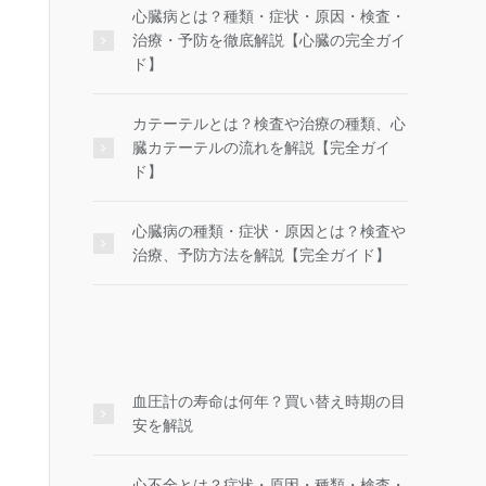
心臓病とは？種類・症状・原因・検査・
治療・予防を徹底解説【心臓の完全ガイ
ド】
カテーテルとは？検査や治療の種類、心
臓カテーテルの流れを解説【完全ガイ
ド】
心臓病の種類・症状・原因とは？検査や
治療、予防方法を解説【完全ガイド】
血圧計の寿命は何年？買い替え時期の目
安を解説
心不全とは？症状・原因・種類・検査・