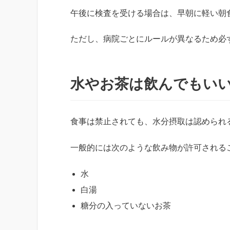
午後に検査を受ける場合は、早朝に軽い朝
ただし、病院ごとにルールが異なるため必
水やお茶は飲んでもい
食事は禁止されても、水分摂取は認められ
一般的には次のような飲み物が許可される
水
白湯
糖分の入っていないお茶