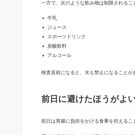
一方で、次のような飲み物は制限されるこ
牛乳
ジュース
スポーツドリンク
炭酸飲料
アルコール
検査直前になると、水も禁止になることが
前日に避けたほうがよ
前日は胃腸に負担をかける食事を控えるこ