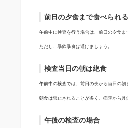
前日の夕食まで食べられ
午前中に検査を行う場合は、前日の夕食ま
ただし、暴飲暴食は避けましょう。
検査当日の朝は絶食
午前中の検査では、前日の夜から当日の朝
朝食は禁止されることが多く、病院から具
午後の検査の場合