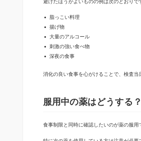
避けたほうがよいものの例は次のとおりで
脂っこい料理
揚げ物
大量のアルコール
刺激の強い食べ物
深夜の食事
消化の良い食事を心がけることで、検査当
服用中の薬はどうする
食事制限と同時に確認したいのが薬の服用
特に次の薬を使用している方は注意が必要