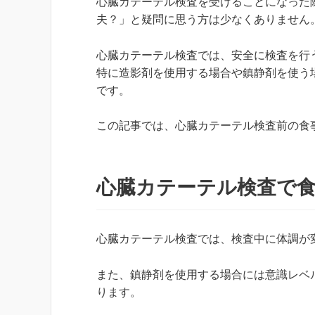
心臓カテーテル検査を受けることになった
夫？」と疑問に思う方は少なくありません
心臓カテーテル検査では、安全に検査を行
特に造影剤を使用する場合や鎮静剤を使う
です。
この記事では、心臓カテーテル検査前の食
心臓カテーテル検査で
心臓カテーテル検査では、検査中に体調が
また、鎮静剤を使用する場合には意識レベ
ります。