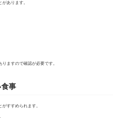
とがあります。
ありますので確認が必要です。
い食事
とがすすめられます。