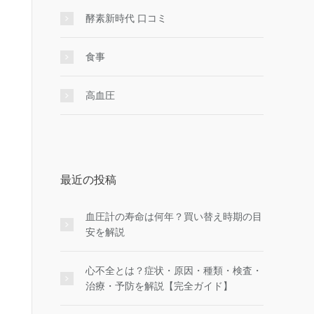
酵素新時代 口コミ
食事
高血圧
最近の投稿
血圧計の寿命は何年？買い替え時期の目
安を解説
心不全とは？症状・原因・種類・検査・
治療・予防を解説【完全ガイド】