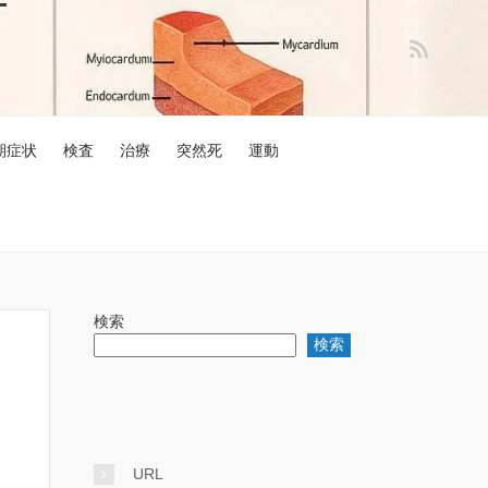
期症状
検査
治療
突然死
運動
検索
検索
URL