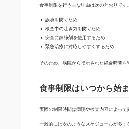
食事制限を行う主な理由は次のとおりです
誤嚥を防ぐため
検査中の吐き気を防ぐため
安全に鎮静剤を使用するため
緊急治療に対応しやすくするため
そのため、病院から指示された絶食時間を
食事制限はいつから始
実際の制限時間は病院や検査内容によって
一般的には次のようなスケジュールが多く