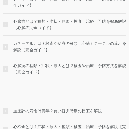
全ガイド】
心臓病とは？種類・症状・原因・検査・治療・予防を徹底解説
【心臓の完全ガイド】
カテーテルとは？検査や治療の種類、心臓カテーテルの流れを
解説【完全ガイド】
心臓病の種類・症状・原因とは？検査や治療、予防方法を解説
【完全ガイド】
血圧計の寿命は何年？買い替え時期の目安を解説
心不全とは？症状・原因・種類・検査・治療・予防を解説【完