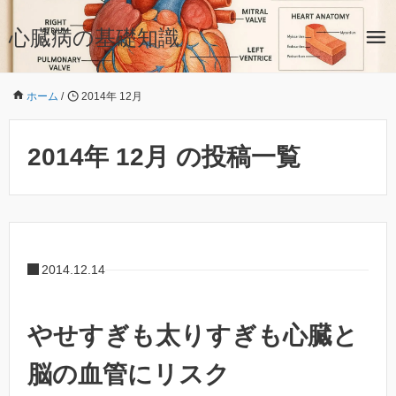
心臓病の基礎知識
ホーム
/
2014年 12月
2014年 12月 の投稿一覧
2014.12.14
やせすぎも太りすぎも心臓と
脳の血管にリスク