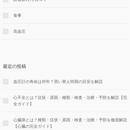
食事
高血圧
最近の投稿
血圧計の寿命は何年？買い替え時期の目安を解説
心不全とは？症状・原因・種類・検査・治療・予防を解説【完
全ガイド】
心臓病とは？種類・症状・原因・検査・治療・予防を徹底解説
【心臓の完全ガイド】