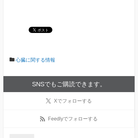
心臓に関する情報
SNSでもご購読できます。
X
でフォローする
Feedly
でフォローする