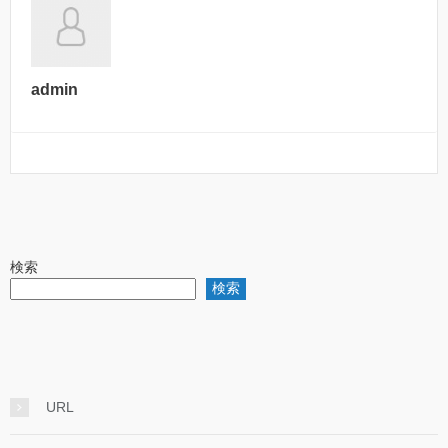
admin
検索
検索
URL