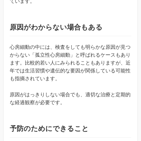
ています。
原因がわからない場合もある
心房細動の中には、検査をしても明らかな原因が見つ
からない「孤立性心房細動」と呼ばれるケースもあり
ます。比較的若い人にみられることもありますが、近
年では生活習慣や遺伝的な要因が関係している可能性
も指摘されています。
原因がはっきりしない場合でも、適切な治療と定期的
な経過観察が必要です。
予防のためにできること