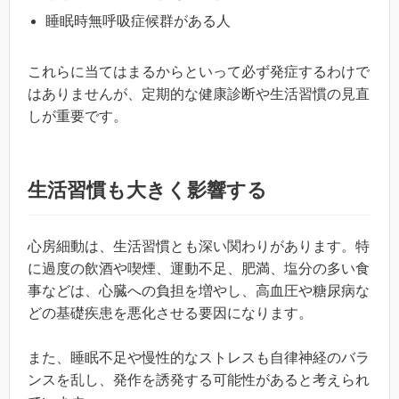
睡眠時無呼吸症候群がある人
これらに当てはまるからといって必ず発症するわけで
はありませんが、定期的な健康診断や生活習慣の見直
しが重要です。
生活習慣も大きく影響する
心房細動は、生活習慣とも深い関わりがあります。特
に過度の飲酒や喫煙、運動不足、肥満、塩分の多い食
事などは、心臓への負担を増やし、高血圧や糖尿病な
どの基礎疾患を悪化させる要因になります。
また、睡眠不足や慢性的なストレスも自律神経のバラ
ンスを乱し、発作を誘発する可能性があると考えられ