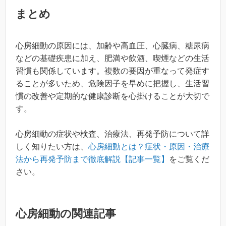
まとめ
心房細動の原因には、加齢や高血圧、心臓病、糖尿病
などの基礎疾患に加え、肥満や飲酒、喫煙などの生活
習慣も関係しています。複数の要因が重なって発症す
ることが多いため、危険因子を早めに把握し、生活習
慣の改善や定期的な健康診断を心掛けることが大切で
す。
心房細動の症状や検査、治療法、再発予防について詳
しく知りたい方は、
心房細動とは？症状・原因・治療
法から再発予防まで徹底解説【記事一覧】
をご覧くだ
さい。
心房細動の関連記事