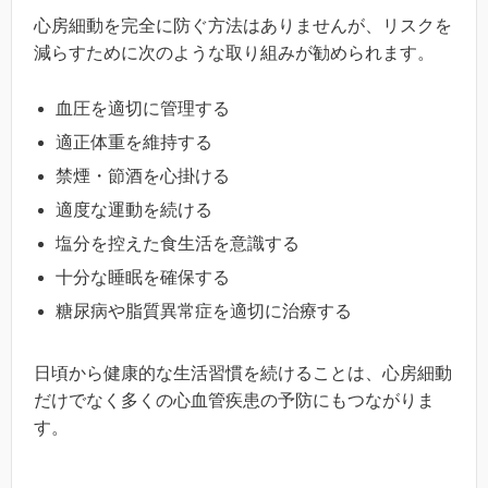
心房細動を完全に防ぐ方法はありませんが、リスクを
減らすために次のような取り組みが勧められます。
血圧を適切に管理する
適正体重を維持する
禁煙・節酒を心掛ける
適度な運動を続ける
塩分を控えた食生活を意識する
十分な睡眠を確保する
糖尿病や脂質異常症を適切に治療する
日頃から健康的な生活習慣を続けることは、心房細動
だけでなく多くの心血管疾患の予防にもつながりま
す。