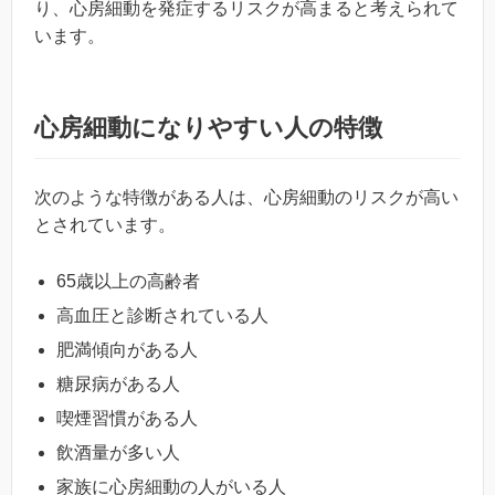
り、心房細動を発症するリスクが高まると考えられて
います。
心房細動になりやすい人の特徴
次のような特徴がある人は、心房細動のリスクが高い
とされています。
65歳以上の高齢者
高血圧と診断されている人
肥満傾向がある人
糖尿病がある人
喫煙習慣がある人
飲酒量が多い人
家族に心房細動の人がいる人