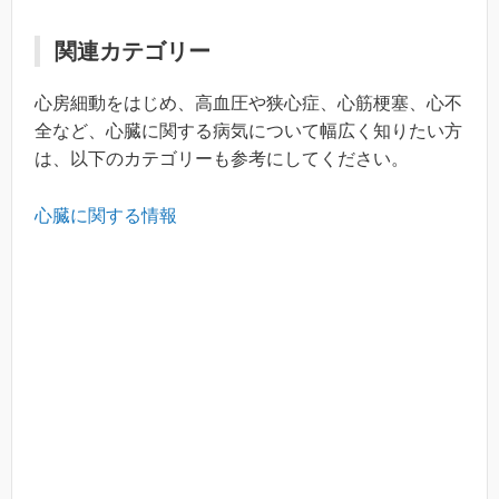
関連カテゴリー
心房細動をはじめ、高血圧や狭心症、心筋梗塞、心不
全など、心臓に関する病気について幅広く知りたい方
は、以下のカテゴリーも参考にしてください。
心臓に関する情報