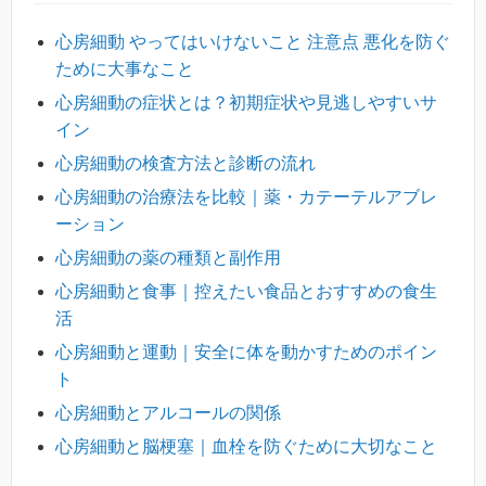
心房細動 やってはいけないこと 注意点 悪化を防ぐ
ために大事なこと
心房細動の症状とは？初期症状や見逃しやすいサ
イン
心房細動の検査方法と診断の流れ
心房細動の治療法を比較｜薬・カテーテルアブレ
ーション
心房細動の薬の種類と副作用
心房細動と食事｜控えたい食品とおすすめの食生
活
心房細動と運動｜安全に体を動かすためのポイン
ト
心房細動とアルコールの関係
心房細動と脳梗塞｜血栓を防ぐために大切なこと