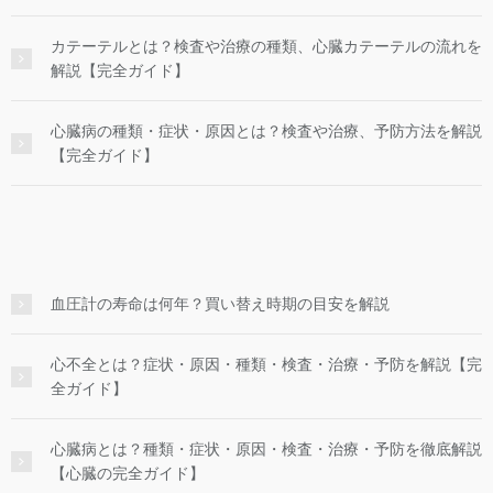
カテーテルとは？検査や治療の種類、心臓カテーテルの流れを
解説【完全ガイド】
心臓病の種類・症状・原因とは？検査や治療、予防方法を解説
【完全ガイド】
血圧計の寿命は何年？買い替え時期の目安を解説
心不全とは？症状・原因・種類・検査・治療・予防を解説【完
全ガイド】
心臓病とは？種類・症状・原因・検査・治療・予防を徹底解説
【心臓の完全ガイド】