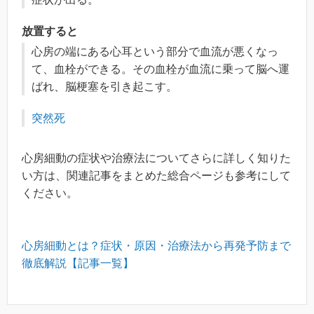
放置すると
心房の端にある心耳という部分で血流が悪くなっ
て、血栓ができる。その血栓が血流に乗って脳へ運
ばれ、脳梗塞を引き起こす。
突然死
心房細動の症状や治療法についてさらに詳しく知りた
い方は、関連記事をまとめた総合ページも参考にして
ください。
心房細動とは？症状・原因・治療法から再発予防まで
徹底解説【記事一覧】