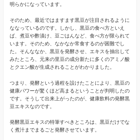
明らかになっています。
そのため、最近ではますます黒豆が注目されるように
ななっているのです。しかし、黒豆の食べ方といえ
ば、煮豆や酢漬け、豆ごはんなど、食べ方が限られて
います。そのため、なかなか常食するのが困難でし
た。そんななか、黒豆を発酵させ、エキスを抽出して
みたところ、元来の里豆の成分新たに多くのアミノ酸
とクエン酸が生成されることがわかりました。
つまり、発酵という過程を設けたことにより、黒豆の
健康パワーが驚くほど高まるということが判明したの
です。そうして出来上がったのが、健康飲料の発酵黒
豆エキスなのです。
発酵黒豆エキスの特筆すべきところは、黒豆だけでな
く煮汁までまるごと発酵させています。