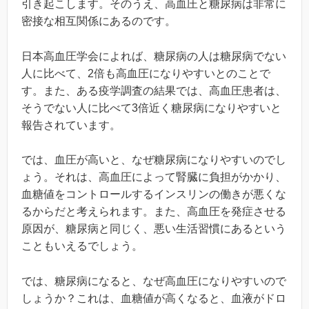
引き起こします。そのうえ、高血圧と糖尿病は非常に
密接な相互関係にあるのです。
日本高血圧学会によれば、糖尿病の人は糖尿病でない
人に比べて、2倍も高血圧になりやすいとのことで
す。また、ある疫学調査の結果では、高血圧患者は、
そうでない人に比べて3倍近く糖尿病になりやすいと
報告されています。
では、血圧が高いと、なぜ糖尿病になりやすいのでし
ょう。それは、高血圧によって腎臓に負担がかかり、
血糖値をコントロールするインスリンの働きが悪くな
るからだと考えられます。また、高血圧を発症させる
原因が、糖尿病と同じく、悪い生活習慣にあるという
こともいえるでしょう。
では、糖尿病になると、なぜ高血圧になりやすいので
しょうか？これは、血糖値が高くなると、血液がドロ