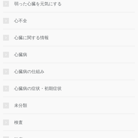
弱った心臓を元気にする
心不全
心臓に関する情報
心臓病
心臓病の仕組み
心臓病の症状・初期症状
未分類
検査