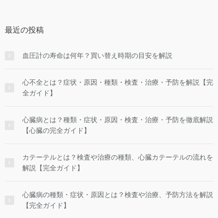
最近の投稿
血圧計の寿命は何年？買い替え時期の目安を解説
心不全とは？症状・原因・種類・検査・治療・予防を解説【完
全ガイド】
心臓病とは？種類・症状・原因・検査・治療・予防を徹底解説
【心臓の完全ガイド】
カテーテルとは？検査や治療の種類、心臓カテーテルの流れを
解説【完全ガイド】
心臓病の種類・症状・原因とは？検査や治療、予防方法を解説
【完全ガイド】