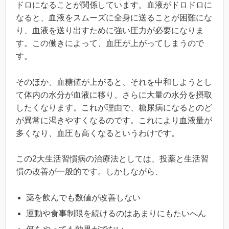
ドロになることが関係しています。血液がドロドロに
なると、血液をスムーズに全身に送ることが困難にな
り、血液を送り出すために強い圧力が必要になりま
す。この働きによって、血圧が上がってしまうので
す。
そのほか、血糖値が上がると、それを中和しようとし
て体内の水分が血液に移り、さらに大量の水分を摂取
したくなります。これが理由で、糖尿病になるとのど
が異常に渇きやすくなるのです。これにより血液量が
多くなり、血圧も高くなるというわけです。
この2大生活習慣病の治療法としては、投薬と生活習
慣の改善が一般的です。しかしながら、
薬を飲んでも数値が改善しない
運動や食事制限を続けるのはあまりにもたいへん