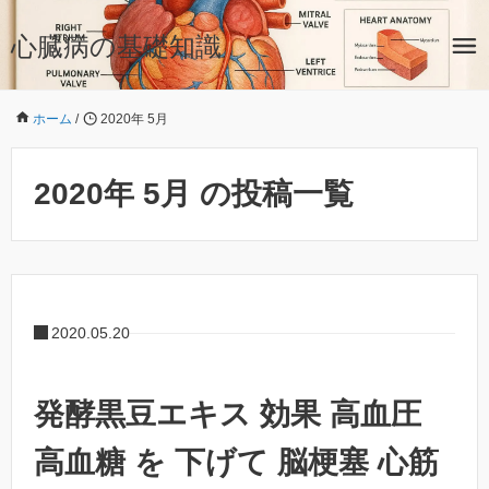
心臓病の基礎知識
ホーム
/
2020年 5月
2020年 5月 の投稿一覧
2020.05.20
発酵黒豆エキス 効果 高血圧
高血糖 を 下げて 脳梗塞 心筋