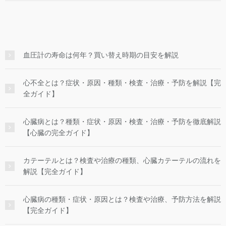
血圧計の寿命は何年？買い替え時期の目安を解説
心不全とは？症状・原因・種類・検査・治療・予防を解説【完
全ガイド】
心臓病とは？種類・症状・原因・検査・治療・予防を徹底解説
【心臓の完全ガイド】
カテーテルとは？検査や治療の種類、心臓カテーテルの流れを
解説【完全ガイド】
心臓病の種類・症状・原因とは？検査や治療、予防方法を解説
【完全ガイド】