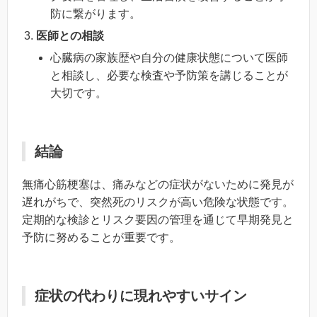
防に繋がります。
医師との相談
心臓病の家族歴や自分の健康状態について医師
と相談し、必要な検査や予防策を講じることが
大切です。
結論
無痛心筋梗塞は、痛みなどの症状がないために発見が
遅れがちで、突然死のリスクが高い危険な状態です。
定期的な検診とリスク要因の管理を通じて早期発見と
予防に努めることが重要です。
症状の代わりに現れやすいサイン