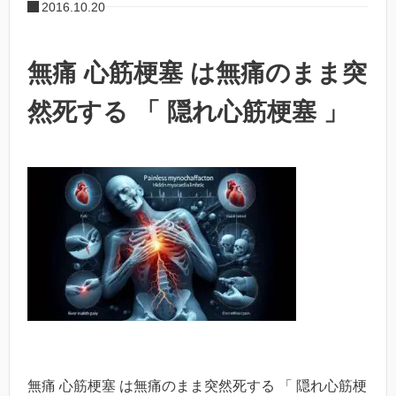
2016.10.20
無痛 心筋梗塞 は無痛のまま突
然死する 「 隠れ心筋梗塞 」
無痛 心筋梗塞 は無痛のまま突然死する 「 隠れ心筋梗