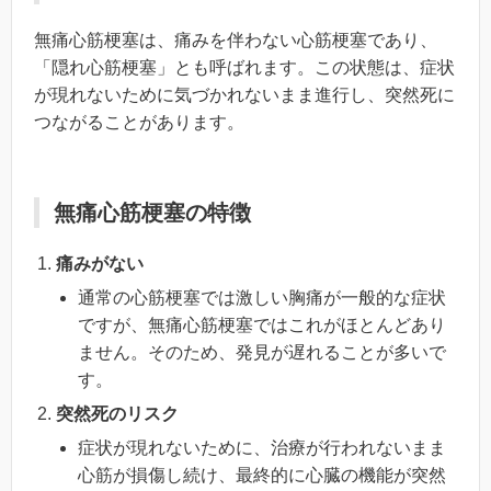
無痛心筋梗塞は、痛みを伴わない心筋梗塞であり、
「隠れ心筋梗塞」とも呼ばれます。この状態は、症状
が現れないために気づかれないまま進行し、突然死に
つながることがあります。
無痛心筋梗塞の特徴
痛みがない
通常の心筋梗塞では激しい胸痛が一般的な症状
ですが、無痛心筋梗塞ではこれがほとんどあり
ません。そのため、発見が遅れることが多いで
す。
突然死のリスク
症状が現れないために、治療が行われないまま
心筋が損傷し続け、最終的に心臓の機能が突然