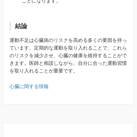
ことになります。
結論
運動不足は心臓病のリスクを高める多くの要因を持っ
ています。定期的な運動を取り入れることで、これら
のリスクを減少させ、心臓の健康を維持することがで
きます。医師と相談しながら、自分に合った運動習慣
を取り入れることが重要です。
心臓に関する情報