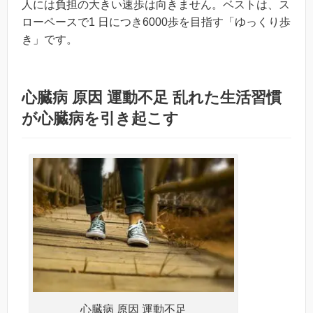
人には負担の大きい速歩は向きません。ベストは、ス
ローペースで1 日につき6000歩を目指す「ゆっくり歩
き」です。
心臓病 原因 運動不足 乱れた生活習慣
が心臓病を引き起こす
心臓病 原因 運動不足