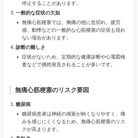
停止することがあります。
一般的な症状の欠如
無痛心筋梗塞では、胸痛の他に息切れ、疲労
感、動悸などの一般的な心筋梗塞の症状も現れ
ない場合があります。
診断の難しさ
症状がないため、定期的な健康診断や心電図検
査などで偶然発見されることが多いです。
無痛心筋梗塞のリスク要因
糖尿病
糖尿病患者は神経の感覚が鈍くなりやすく、痛
みを感じにくくなるため、無痛心筋梗塞のリス
クが高まります。