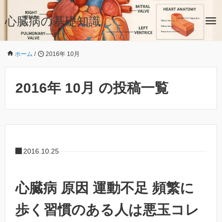
心臓病の基礎知識
ホーム
/
2016年 10月
2016年 10月 の投稿一覧
2016.10.25
心臓病 原因 運動不足 頻繁に
歩く習慣のある人は悪玉コレ