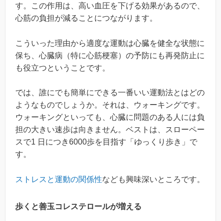
す。この作用は、高い血圧を下げる効果があるので、
心筋の負担が減ることにつながります。
こういった理由から適度な運動は心臓を健全な状態に
保ち、心臓病（特に心筋梗塞）の予防にも再発防止に
も役立つということです。
では、誰にでも簡単にできる一番いい運動法とはどの
ようなものでしょうか。それは、ウォーキングです。
ウォーキングといっても、心臓に問題のある人には負
担の大きい速歩は向きません。ベストは、スローペー
スで1 日につき6000歩を目指す「ゆっくり歩き」で
す。
ストレスと運動の関係性
なども興味深いところです。
歩くと善玉コレステロールが増える