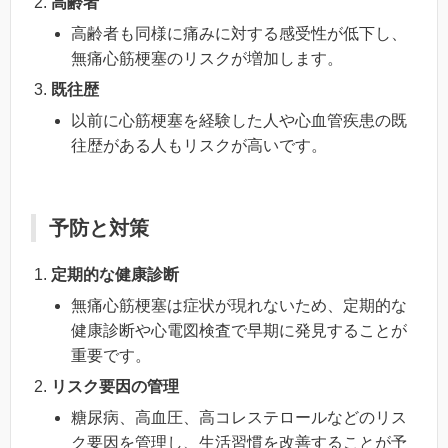
高齢者
高齢者も同様に痛みに対する感受性が低下し、
無痛心筋梗塞のリスクが増加します。
既往歴
以前に心筋梗塞を経験した人や心血管疾患の既
往歴がある人もリスクが高いです。
予防と対策
定期的な健康診断
無痛心筋梗塞は症状が現れないため、定期的な
健康診断や心電図検査で早期に発見することが
重要です。
リスク要因の管理
糖尿病、高血圧、高コレステロールなどのリス
ク要因を管理し、生活習慣を改善することが予