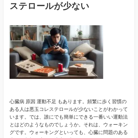
ステロールが少ない
心臓病 原因 運動不足 もあります。頻繁に歩く習慣の
ある人は悪玉コレステロールが少ないことがわかって
います。では、誰にでも簡単にできる一番いい運動法
とはどのようなものでしょうか。それは、ウォーキン
グです。ウォーキングといっても、心臓に問題のある