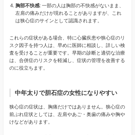
胸部不快感
: 一部の人は胸部の不快感がないまま、
左肩の痛みだけが現れることがありますが、これ
は狭心症のサインとして認識されます。
これらの症状がある場合、特に心臓疾患や狭心症のリ
スク因子を持つ人は、早めに医師に相談し、詳しい検
査を受けることが重要です。早期の診断と適切な治療
は、合併症のリスクを軽減し、症状の管理を改善する
のに役立ちます。
中年太りで胆石症の女性になりやすい
狭心症の症状は、胸痛だけではありません。狭心症の
前ぶれ症状としては、左肩やあご・奥歯の痛みや胸や
けなどがあります。