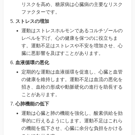
リスクを高め、糖尿病は心臓病の主要なリスク
ファクターです。
ストレスの増加
運動はストレスホルモンであるコルチゾールの
レベルを下げ、心の健康を保つのに役立ちま
す。運動不足はストレスや不安を増加させ、心
臓に悪影響を及ぼすことがあります。
血液循環の悪化
定期的な運動は血液循環を促進し、心臓と血管
の健康を維持します。運動不足は血流の悪化を
招き、血栓の形成や動脈硬化の進行を助長する
ことがあります。
心肺機能の低下
運動は心臓と肺の機能を強化し、酸素供給を効
率的に行えるようにします。運動不足はこれら
の機能を低下させ、心臓に余分な負担をかける