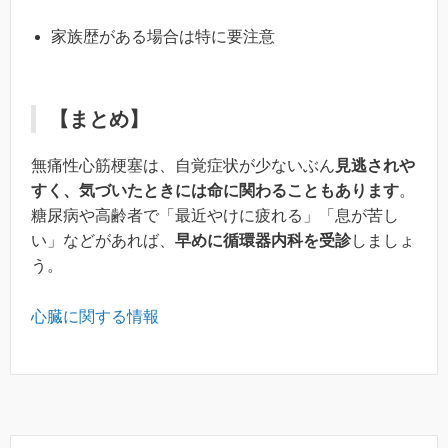
家族歴がある場合は特に要注意
【まとめ】
無痛性心筋梗塞は、自覚症状が少ないぶん
見逃されや
すく、気づいたときには命に関わることもあります
。
糖尿病や高齢者で「最近やけに疲れる」「息が苦し
い」などがあれば、
早めに循環器内科を受診
しましょ
う。
心臓に関する情報