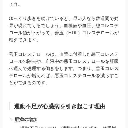
ょう。
ゆっくり歩きを続けていると、早い人なら数週間で効
果が現れてくるでしょう。血糖値や血圧、総コレステ
ロール値が下がって、善玉（HDL）コレステロールが
増えてきます。
善玉コレステロールは、血管に付着した悪玉コレステ
ロールの除去や、血液中の悪玉コレステロールを肝臓
へ運んで処理する働きをします。つまり、善玉コレス
テロールが増えれば、悪玉コレステロールを減らすこ
とができるのです。
運動不足が心臓病を引き起こす理由
肥満の増加