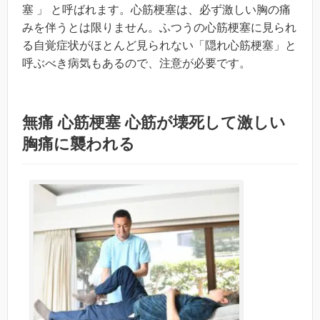
塞 」 と呼ばれます。心筋梗塞は、必ず激しい胸の痛
みを伴うとは限りません。ふつうの心筋梗塞に見られ
る自覚症状がほとんど見られない「隠れ心筋梗塞」と
呼ぶべき病気もあるので、注意が必要です。
無痛 心筋梗塞 心筋が壊死して激しい
胸痛に襲われる