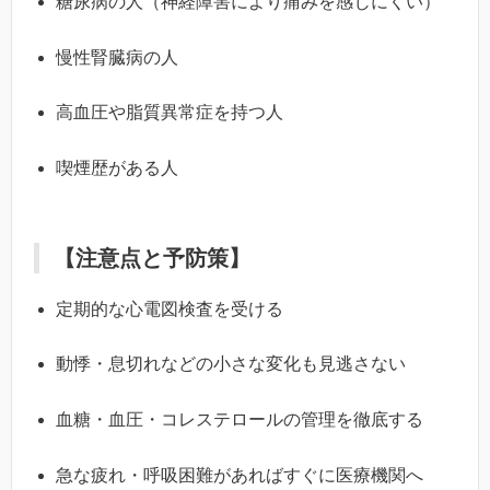
糖尿病の人（神経障害により痛みを感じにくい）
慢性腎臓病の人
高血圧や脂質異常症を持つ人
喫煙歴がある人
【注意点と予防策】
定期的な心電図検査を受ける
動悸・息切れなどの小さな変化も見逃さない
血糖・血圧・コレステロールの管理を徹底する
急な疲れ・呼吸困難があればすぐに医療機関へ