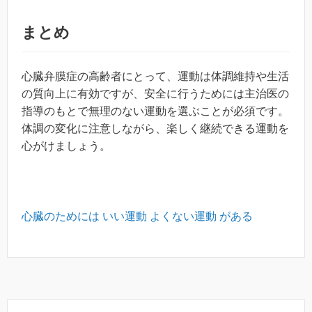
まとめ
心臓弁膜症の高齢者にとって、運動は体調維持や生活
の質向上に有効ですが、安全に行うためには主治医の
指導のもとで無理のない運動を選ぶことが必須です。
体調の変化に注意しながら、楽しく継続できる運動を
心がけましょう。
心臓のためには いい運動 よくない運動 がある