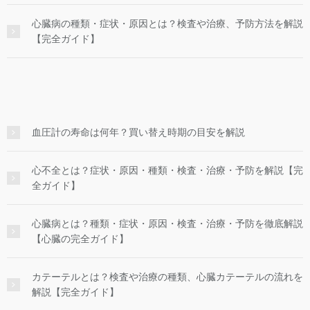
心臓病の種類・症状・原因とは？検査や治療、予防方法を解説
【完全ガイド】
血圧計の寿命は何年？買い替え時期の目安を解説
心不全とは？症状・原因・種類・検査・治療・予防を解説【完
全ガイド】
心臓病とは？種類・症状・原因・検査・治療・予防を徹底解説
【心臓の完全ガイド】
カテーテルとは？検査や治療の種類、心臓カテーテルの流れを
解説【完全ガイド】