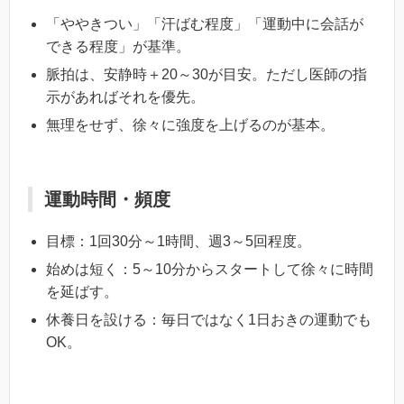
「ややきつい」「汗ばむ程度」「運動中に会話が
できる程度」が基準。
脈拍は、安静時＋20～30が目安。ただし医師の指
示があればそれを優先。
無理をせず、徐々に強度を上げるのが基本。
運動時間・頻度
目標：1回30分～1時間、週3～5回程度。
始めは短く：5～10分からスタートして徐々に時間
を延ばす。
休養日を設ける：毎日ではなく1日おきの運動でも
OK。