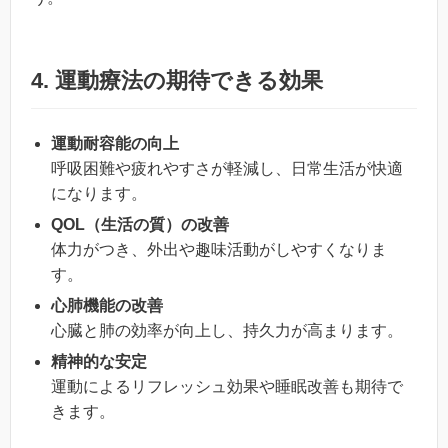
4. 運動療法の期待できる効果
運動耐容能の向上
呼吸困難や疲れやすさが軽減し、日常生活が快適
になります。
QOL（生活の質）の改善
体力がつき、外出や趣味活動がしやすくなりま
す。
心肺機能の改善
心臓と肺の効率が向上し、持久力が高まります。
精神的な安定
運動によるリフレッシュ効果や睡眠改善も期待で
きます。