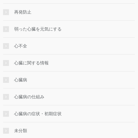
再発防止
弱った心臓を元気にする
心不全
心臓に関する情報
心臓病
心臓病の仕組み
心臓病の症状・初期症状
未分類