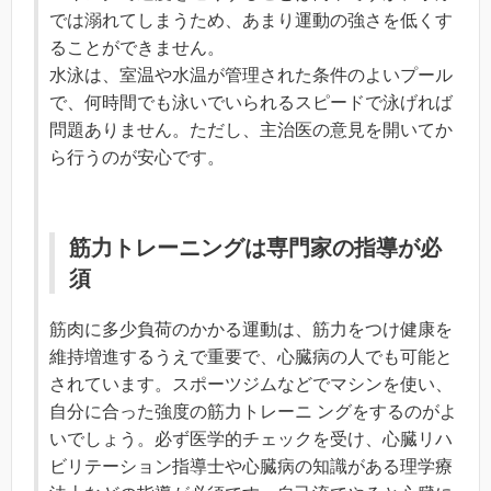
では溺れてしまうため、あまり運動の強さを低くす
ることができません。
水泳は、室温や水温が管理された条件のよいプール
で、何時間でも泳いでいられるスピードで泳げれば
問題ありません。ただし、主治医の意見を開いてか
ら行うのが安心です。
筋力トレーニングは専門家の指導が必
須
筋肉に多少負荷のかかる運動は、筋力をつけ健康を
維持増進するうえで重要で、心臓病の人でも可能と
されています。スポーツジムなどでマシンを使い、
自分に合った強度の筋力トレーニ ングをするのがよ
いでしょう。必ず医学的チェックを受け、心臓リハ
ビリテーション指導士や心臓病の知識がある理学療