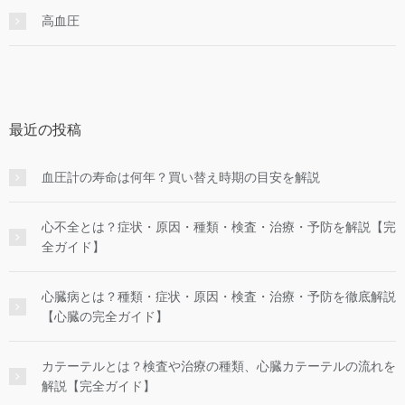
高血圧
最近の投稿
血圧計の寿命は何年？買い替え時期の目安を解説
心不全とは？症状・原因・種類・検査・治療・予防を解説【完
全ガイド】
心臓病とは？種類・症状・原因・検査・治療・予防を徹底解説
【心臓の完全ガイド】
カテーテルとは？検査や治療の種類、心臓カテーテルの流れを
解説【完全ガイド】