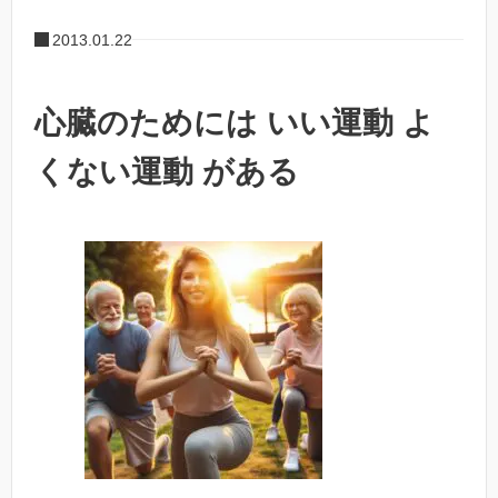
2013.01.22
心臓のためには いい運動 よ
くない運動 がある