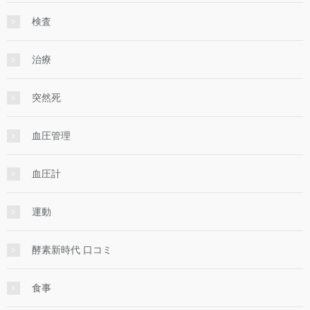
検査
治療
突然死
血圧管理
血圧計
運動
酵素新時代 口コミ
食事