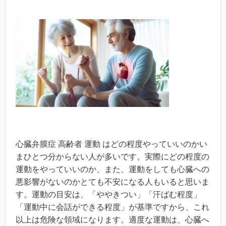
心臓弁膜症 高齢者 運動 はどの程度やっていいのかい
まひとつ分からない人が多いです。実際にどの程度の
運動をやっていいのか、また、運動をしても心臓への
悪影響がないのかとても不安になる人もいると思いま
す。運動の目安は、「ややきつい」「汗ばむ程度」
「運動中に会話ができる程度」が基準ですから、これ
以上は危険な領域になります。適度な運動は、心臓へ