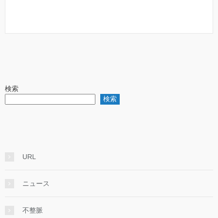
検索
検索
URL
ニュース
不整脈