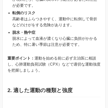
が必要です。
転倒のリスク
高齢者はふらつきやすく、運動中に転倒して骨折
などのけがをする危険があります。
脱水・熱中症
脱水によって血液が濃くなり心臓に負担がかかる
ため、特に暑い季節は注意が必要です。
重要ポイント：
運動を始める前に必ず主治医に相談
し、心肺運動負荷試験（CPX）などで適切な運動強度
を把握しましょう。
2. 適した運動の種類と強度