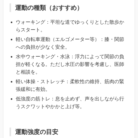
運動の種類（おすすめ）
ウォーキング：平坦な道でゆっくりとした散歩か
らスタート。
軽い自転車運動（エルゴメーター等）：膝・関節
への負担が少なく安全。
水中ウォーキング・水泳：浮力によって関節の負
担が軽くなる。ただし水圧の影響を考慮し、医師
と相談を。
軽い体操・ストレッチ：柔軟性の維持、筋肉の緊
張緩和に有効。
低強度の筋トレ：息を止めず、声を出しながら行
うスクワットやかかと上げ等。
運動強度の目安