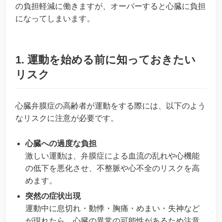
の負担軽減に働きますが、オーバーすると心臓に負担
になってしまいます。
1. 運動を始める前に知っておきたい
リスク
心臓弁膜症の高齢者が運動をする際には、以下のよう
なリスクに注意が必要です。
心臓への過度な負担
激しい運動は、弁膜症による血流の乱れや心機能
の低下を悪化させ、不整脈や心不全のリスクを高
めます。
突然の症状出現
運動中に息切れ・動悸・胸痛・めまい・失神など
が現れたら、心臓の異常の可能性があるため注意