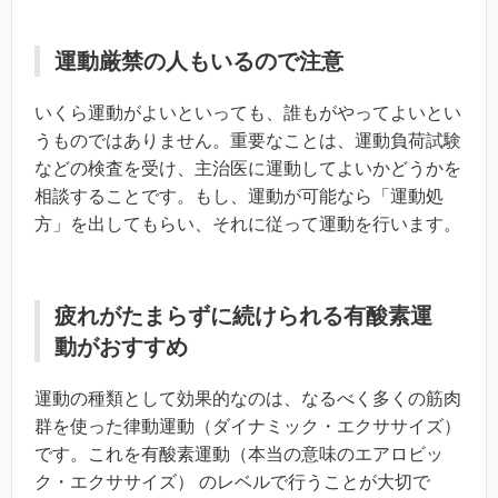
運動厳禁の人もいるので注意
いくら運動がよいといっても、誰もがやってよいとい
うものではありません。重要なことは、運動負荷試験
などの検査を受け、主治医に運動してよいかどうかを
相談することです。もし、運動が可能なら「運動処
方」を出してもらい、それに従って運動を行います。
疲れがたまらずに続けられる有酸素運
動がおすすめ
運動の種類として効果的なのは、なるべく多くの筋肉
群を使った律動運動（ダイナミック・エクササイズ）
です。これを有酸素運動（本当の意味のエアロビッ
ク・エクササイズ） のレベルで行うことが大切で