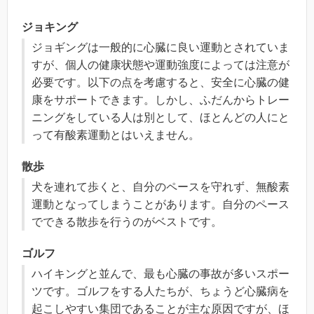
ジョキング
ジョギングは一般的に心臓に良い運動とされていま
すが、個人の健康状態や運動強度によっては注意が
必要です。以下の点を考慮すると、安全に心臓の健
康をサポートできます。しかし、ふだんからトレー
ニングをしている人は別として、ほとんどの人にと
って有酸素運動とはいえません。
散歩
犬を連れて歩くと、自分のペースを守れず、無酸素
運動となってしまうことがあります。自分のペース
でできる散歩を行うのがベストです。
ゴルフ
ハイキングと並んで、最も心臓の事故が多いスポー
ツです。ゴルフをする人たちが、ちょうど心臓病を
起こしやすい集団であることが主な原因ですが、ほ