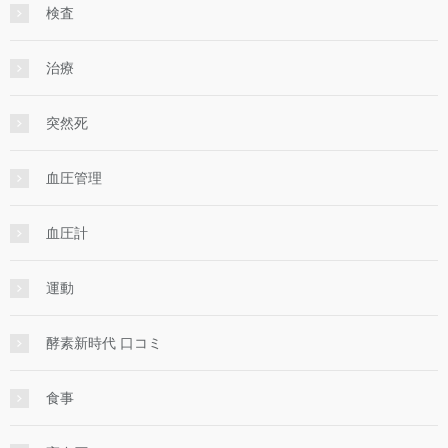
検査
治療
突然死
血圧管理
血圧計
運動
酵素新時代 口コミ
食事