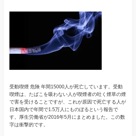
受動喫煙 危険 年間15000人が死亡しています。受動
喫煙は、たばこを吸わない人が喫煙者の吐く煙草の煙
で害を受けることですが、これが原因で死亡する人が
日本国内で年間で1.5万人にものぼるという報告で
す。厚生労働省が2016年5月にまとめました。この数
字は衝撃的です。