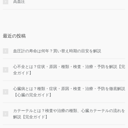
高血圧
最近の投稿
血圧計の寿命は何年？買い替え時期の目安を解説
心不全とは？症状・原因・種類・検査・治療・予防を解説【完
全ガイド】
心臓病とは？種類・症状・原因・検査・治療・予防を徹底解説
【心臓の完全ガイド】
カテーテルとは？検査や治療の種類、心臓カテーテルの流れを
解説【完全ガイド】