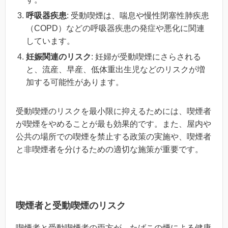
呼吸器疾患
: 受動喫煙は、喘息や慢性閉塞性肺疾患
（COPD）などの呼吸器疾患の発症や悪化に関連
しています。
妊娠関連のリスク
: 妊婦が受動喫煙にさらされる
と、流産、早産、低体重出生児などのリスクが増
加する可能性があります。
受動喫煙のリスクを最小限に抑えるためには、喫煙者
が喫煙をやめることが最も効果的です。また、屋内や
公共の場所での喫煙を禁止する政策の実施や、喫煙者
と非喫煙者を分けるための適切な施策が重要です。
喫煙者と受動喫煙のリスク
喫煙者と受動喫煙者の両方が、たばこの煙による健康