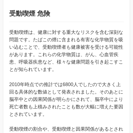
受動喫煙 危険
受動喫煙は、健康に対する重大なリスクを含む深刻な
問題です。たばこの煙に含まれる有害な化学物質を吸
い込むことで、受動喫煙者も健康被害を受ける可能性
があります。これらの化学物質は、がん、心血管疾
患、呼吸器疾患など、様々な健康問題を引き起こすこ
とが知られています。
2010年時点での推計では6800人でしたので大きく上
回る具体的な数値として発表されました。そのあとに
脳卒中との因果関係が明らかにされて、脳卒中により
死亡者数も上積みされたことも数が大幅に増えた要因
とされています。
受動喫煙の割合や、受動喫煙と因果関係があるとされ