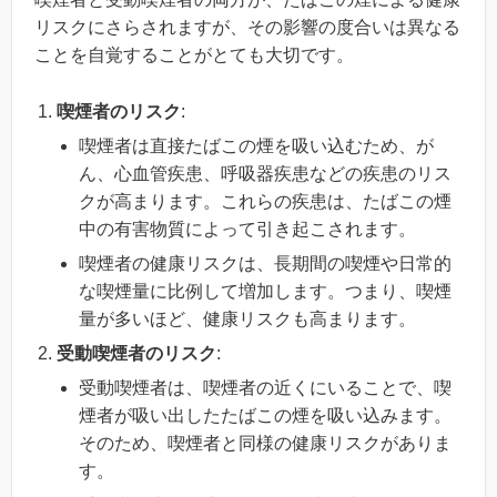
リスクにさらされますが、その影響の度合いは異なる
ことを自覚することがとても大切です。
喫煙者のリスク
:
喫煙者は直接たばこの煙を吸い込むため、が
ん、心血管疾患、呼吸器疾患などの疾患のリス
クが高まります。これらの疾患は、たばこの煙
中の有害物質によって引き起こされます。
喫煙者の健康リスクは、長期間の喫煙や日常的
な喫煙量に比例して増加します。つまり、喫煙
量が多いほど、健康リスクも高まります。
受動喫煙者のリスク
:
受動喫煙者は、喫煙者の近くにいることで、喫
煙者が吸い出したたばこの煙を吸い込みます。
そのため、喫煙者と同様の健康リスクがありま
す。