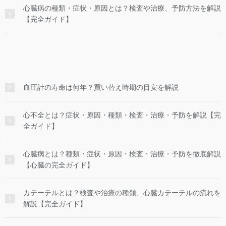
心臓病の種類・症状・原因とは？検査や治療、予防方法を解説
【完全ガイド】
血圧計の寿命は何年？買い替え時期の目安を解説
心不全とは？症状・原因・種類・検査・治療・予防を解説【完
全ガイド】
心臓病とは？種類・症状・原因・検査・治療・予防を徹底解説
【心臓の完全ガイド】
カテーテルとは？検査や治療の種類、心臓カテーテルの流れを
解説【完全ガイド】