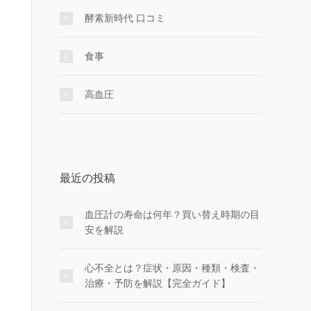
酵素新時代 口コミ
食事
高血圧
最近の投稿
血圧計の寿命は何年？買い替え時期の目
安を解説
心不全とは？症状・原因・種類・検査・
治療・予防を解説【完全ガイド】