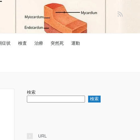
期症状
検査
治療
突然死
運動
検索
検索
URL