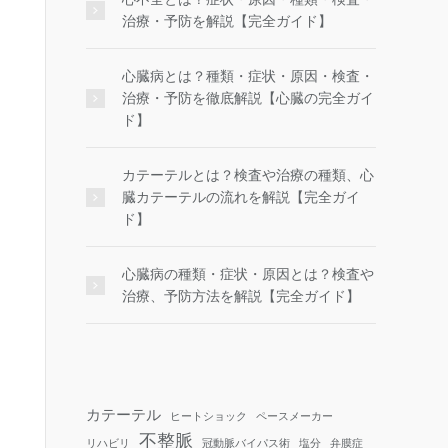
治療・予防を解説【完全ガイド】
心臓病とは？種類・症状・原因・検査・
治療・予防を徹底解説【心臓の完全ガイ
ド】
カテーテルとは？検査や治療の種類、心
臓カテーテルの流れを解説【完全ガイ
ド】
心臓病の種類・症状・原因とは？検査や
治療、予防方法を解説【完全ガイド】
カテーテル
ヒートショック
ペースメーカー
不整脈
リハビリ
冠動脈バイパス術
塩分
弁膜症