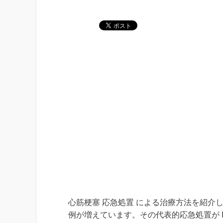
心筋梗塞 応急処置 による治療方法を紹介
例が増えています。その代表的応急処置が IVC