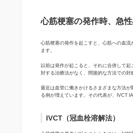
心筋梗塞の発作時、急性
心筋梗塞の発作を起こすと、心筋への血流
ます。
以前は発作が起こると、それに合併して起
対する治療法がなく、間接的な方法での対
最近は血管に働きかけるさまざまな方法が
る例が増えています。その代表が、IVCT IA
IVCT（冠血栓溶解法）