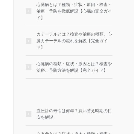
心臓病とは？種類・症状・原因・検査・
治療・予防を徹底解説【心臓の完全ガイ
ド】
カテーテルとは？検査や治療の種類、心
臓カテーテルの流れを解説【完全ガイ
ド】
心臓病の種類・症状・原因とは？検査や
治療、予防方法を解説【完全ガイド】
血圧計の寿命は何年？買い替え時期の目
安を解説
心不全とは？症状・原因・種類・検査・